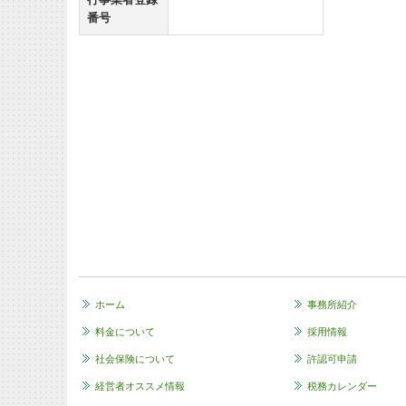
番号
ホーム
事務所紹介
料金について
採用情報
社会保険について
許認可申請
経営者オススメ情報
税務カレンダー