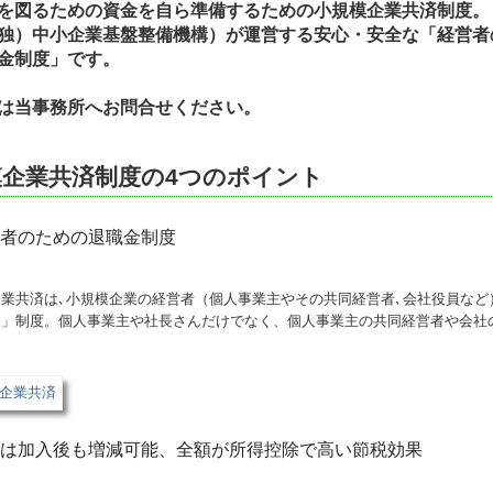
を図るための資金を自ら準備するための小規模企業共済制度。
独）中小企業基盤整備機構）が運営する安心・安全な「経営者
金制度」です。
は当事務所へお問合せください。
模企業共済制度の4つのポイント
者のための退職金制度
業共済は､小規模企業の経営者（個人事業主やその共同経営者､会社役員など
金」制度。個人事業主や社長さんだけでなく、個人事業主の共同経営者や会社
は加入後も増減可能、全額が所得控除で高い節税効果