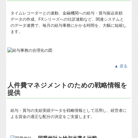
タイムレコーダーとの連動、金融機関への給与・賞与振込依頼
データの作成、FXシリーズへの仕訳連動など、関連システムと
のデータ連携で、毎月の給与事務にかかる時間を、大幅に短縮し
ます。
▲ 戻る
人件費マネジメントのための戦略情報を
提供
給与・賞与の支給実績データを戦略情報として活用し、経営者に
よる賃金の適正な配分の決定をご支援します。