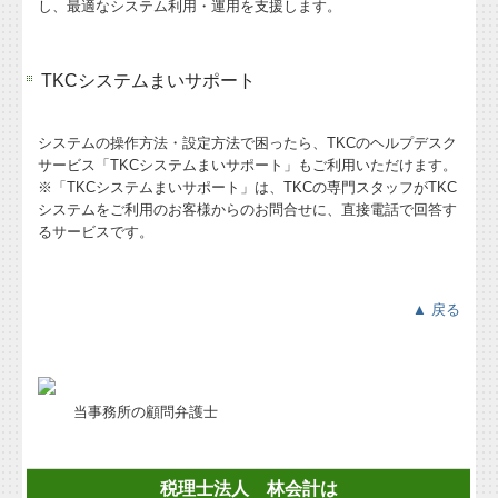
し、最適なシステム利用・運用を支援します。
TKCシステムまいサポート
システムの操作方法・設定方法で困ったら、TKCのヘルプデスク
サービス「TKCシステムまいサポート」もご利用いただけます。
※「TKCシステムまいサポート」は、TKCの専門スタッフがTKC
システムをご利用のお客様からのお問合せに、直接電話で回答す
るサービスです。
▲ 戻る
当事務所の顧問弁護士
税理士法人 林会計は