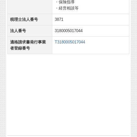
・保険指導
・経営相談等
税理士法人番号
3871
法人番号
3180005017044
適格請求書発行事業
T3180005017044
者登録番号