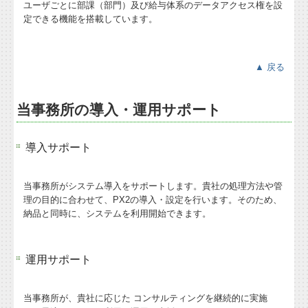
ユーザごとに部課（部門）及び給与体系のデータアクセス権を設
定できる機能を搭載しています。
▲ 戻る
当事務所の導入・運用サポート
導入サポート
当事務所がシステム導入をサポートします。貴社の処理方法や管
理の目的に合わせて、PX2の導入・設定を行います。そのため、
納品と同時に、システムを利用開始できます。
運用サポート
当事務所が、貴社に応じた コンサルティングを継続的に実施