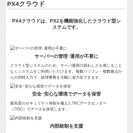
PX4クラウド
PX4クラウドは、PX2を機能強化したクラウド型シ
ステムです。
サーバーの管理･運用が不要に
クラウド型システムのため、サーバ運用の煩わしさを感じること
なくシステムをご利用いただけます。複数パソコン・複数拠点か
らの同時入力で、経理事務を大幅に省力化できます。
安全･安心な環境でデータを保管
最高度のセキュリティ体制を備えたTKCデータセンター
（TISC）でデータを保管します。
内部統制を支援