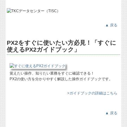
▲ 戻る
PX2をすぐに使いたい方必見！「すぐに
使えるPX2ガイドブック」
覚えたい操作、知りたい業務をすぐに確認できる！
PX2の使い方を分かりやすく解説した操作ガイドブックです。
>ガイドブックの詳細はこちら
▲ 戻る