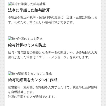
法令に準拠した給与計算
各種法令改正や税率・保険料率の変更に、迅速・正確に対応しま
す。そのため、常に正しい給与計算ができます。
給与計算のミスを防止
給与・賞与計算の基礎となるデータの間違いや、必要項目の入力
漏れがあった場合は「エラー・メッセージ」を表示します。
給与明細書をカンタンに作成
勤怠情報、支給額、控除額を入力するだけで、税金や社会保険料
を自動計算します。
計算の手間やミスが軽減できます。